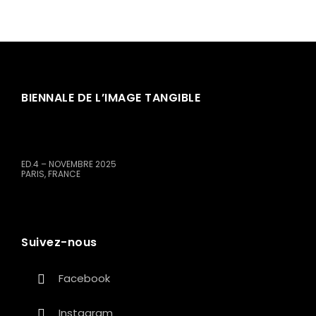
BIENNALE DE L’IMAGE TANGIBLE
ED.4 – NOVEMBRE 2025
PARIS, FRANCE
Suivez-nous
Facebook
Instagram