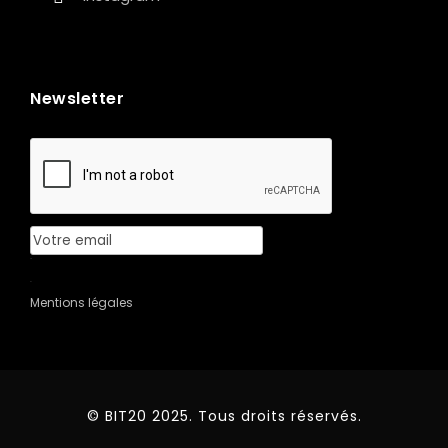
Newsletter
Mentions légales
© BIT20 2025. Tous droits réservés.