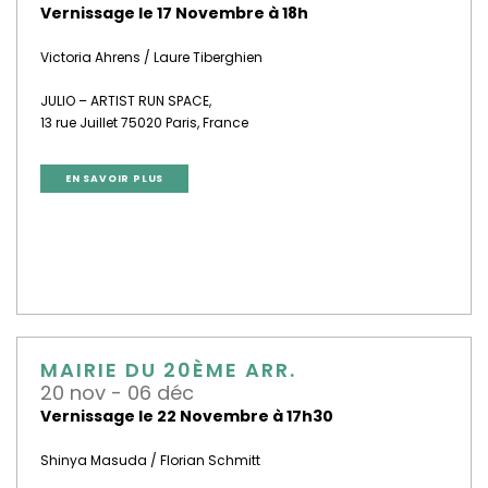
Vernissage le 17 Novembre à 18h
Victoria Ahrens / Laure Tiberghien
JULIO – ARTIST RUN SPACE,
13 rue Juillet 75020 Paris, France
EN SAVOIR PLUS
MAIRIE DU 20ÈME ARR.
20 nov - 06 déc
Vernissage le 22 Novembre à 17h30
Shinya Masuda / Florian Schmitt