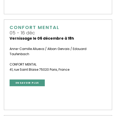
CONFORT MENTAL
05 - 16 déc
Vernissage le 06 décembre à 18h
Anne-Camille Allueva / Alban Gervais / Edouard
Taufenbach
CONFORT MENTAL
41, rue Saint Blaise 75020 Paris, France
EN SAVOIR PLUS