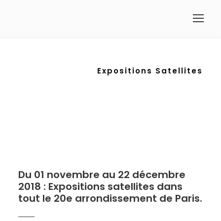
Expositions Satellites
Du 01 novembre au 22 décembre
2018 : Expositions satellites dans
tout le 20e arrondissement de Paris.