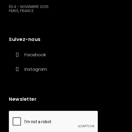
ED.4 – NOVEMBRE 2025
PARIS, FRANCE
Suivez-nous
Facebook
Instagram
Newsletter