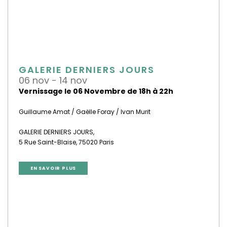
GALERIE DERNIERS JOURS
06 nov - 14 nov
Vernissage le 06 Novembre de 18h à 22h
Guillaume Amat / Gaëlle Foray / Ivan Murit
GALERIE DERNIERS JOURS,
5 Rue Saint-Blaise, 75020 Paris
EN SAVOIR PLUS