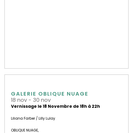
GALERIE OBLIQUE NUAGE
18 nov - 30 nov
Vernissage le 18 Novembre de 18h à 22h
Liliana Farber / Lilly Lulay
OBLIQUE
NUAGE,