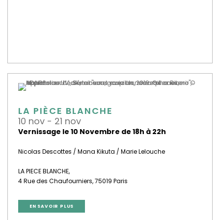
LA PIÈCE BLANCHE
10 nov - 21 nov
Vernissage le 10 Novembre de 18h à 22h
Nicolas Descottes /
Mana Kikuta / Marie Lelouche
LA PIECE BLANCHE,
4 Rue des Chaufourniers, 75019 Paris
EN SAVOIR PLUS