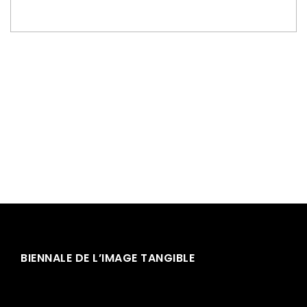
BIENNALE DE L’IMAGE TANGIBLE