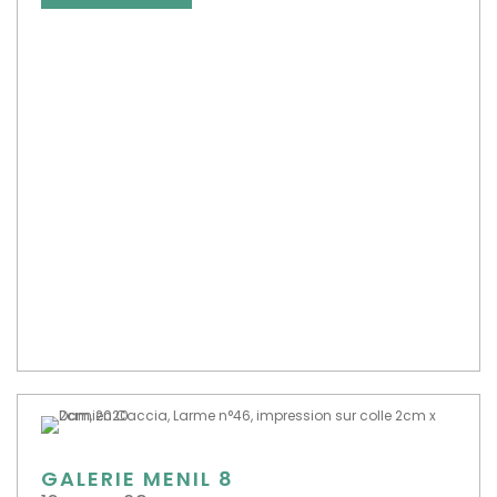
GALERIE MENIL 8