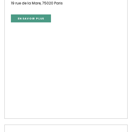
19 rue de la Mare, 75020 Paris
EN SAVOIR PLUS