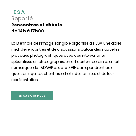
IESA
Reporté
Rencontres et débats
de 14h à 17h00
La Biennale de l’Image Tangible organise à l’IESA une après-
midi de rencontres et de discussions autour des nouvelles
pratiques photographiques avec des intervenants
spécialisés en photographie, en art contemporain et en art
numérique, de l’ADAGP et de la SAIF qui répondront aux
questions qui touchent aux droits des artistes et de leur
représentation….
EN SAVOIR PLUS