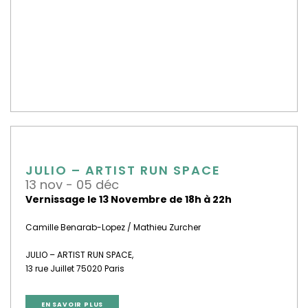
JULIO – ARTIST RUN SPACE
13 nov - 05 déc
Vernissage le 13 Novembre de 18h à 22h
Camille Benarab-Lopez / Mathieu Zurcher
JULIO – ARTIST RUN SPACE,
13 rue Juillet 75020 Paris
EN SAVOIR PLUS