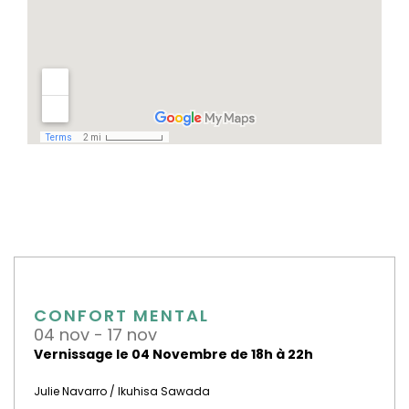
CONFORT MENTAL
04 nov - 17 nov
Vernissage le 04 Novembre de 18h à 22h
Julie Navarro / Ikuhisa Sawada