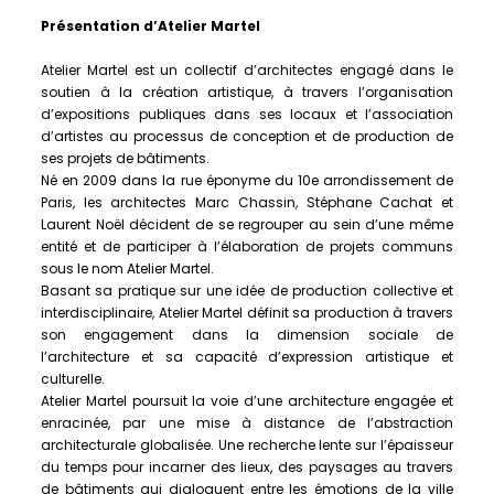
Présentation d’Atelier Martel
Atelier Martel est un collectif d’architectes engagé dans le
soutien à la création artistique, à travers l’organisation
d’expositions publiques dans ses locaux et l’association
d’artistes au processus de conception et de production de
ses projets de bâtiments.
Né en 2009 dans la rue éponyme du 10e arrondissement de
Paris, les architectes Marc Chassin, Stéphane Cachat et
Laurent Noël décident de se regrouper au sein d’une même
entité et de participer à l’élaboration de projets communs
sous le nom Atelier Martel.
Basant sa pratique sur une idée de production collective et
interdisciplinaire, Atelier Martel définit sa production à travers
son engagement dans la dimension sociale de
l’architecture et sa capacité d’expression artistique et
culturelle.
Atelier Martel poursuit la voie d’une architecture engagée et
enracinée, par une mise à distance de l’abstraction
architecturale globalisée. Une recherche lente sur l’épaisseur
du temps pour incarner des lieux, des paysages au travers
de bâtiments qui dialoguent entre les émotions de la ville