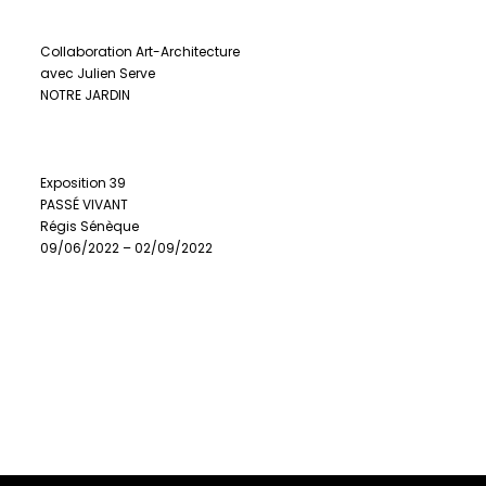
Collaboration Art-Architecture
avec Julien Serve
NOTRE JARDIN
Exposition 39
PASSÉ VIVANT
Régis Sénèque
09/06/2022 – 02/09/2022