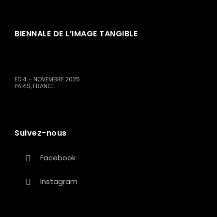
BIENNALE DE L’IMAGE TANGIBLE
ED.4 – NOVEMBRE 2025
PARIS, FRANCE
Suivez-nous
Facebook
Instagram