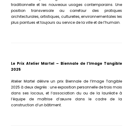
traditionnelle et les nouveaux usages contemporains. Une
position transversale au carrefour des pratiques
architecturales, artistiques, culturelles, environnementales les
plus pointues et toujours au service de la ville et de l’humain.
Le Prix Atelier Martel – Biennale de l’Image Tangible
2025
Atelier Martel délivre un prix Biennale de l’Image Tangible
2025 à deux degrés : une exposition personnelle de trois mois
dans ses locaux, et l’association du ou de la lauréat·e à
l’équipe de maîtrise d’œuvre dans le cadre de la
construction d’un bâtiment.