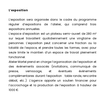
L’exposition
L’exposition sera organisée dans le cadre du programme
régulier d’expositions de l’atelier, qui comprend trois
expositions annuelles.
L’espace d’exposition est un plateau semi-ouvert de 280 m²
sur lequel travaillent quotidiennement une vingtaine de
personnes. L’exposition peut concerner une fraction ou la
totalité de l’espace, et prendre toutes les formes, avec pour
seule limite le maintien d’un espace de travail pleinement
fonctionnel.
Atelier Martel prend en charge l’organisation de l’exposition et
des évènements associés (invitations, communiqué de
presse, vernissage, et éventuels évènements
complémentaires durant l’exposition : table ronde, rencontre
débat, etc…). L’agence apporte un soutien financier pour
l’accrochage et la production de l’exposition à hauteur de
1000 €.