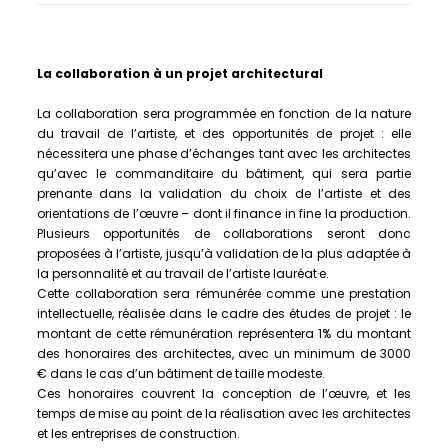
La collaboration à un projet architectural
La collaboration sera programmée en fonction de la nature
du travail de l’artiste, et des opportunités de projet : elle
nécessitera une phase d’échanges tant avec les architectes
qu’avec le commanditaire du bâtiment, qui sera partie
prenante dans la validation du choix de l’artiste et des
orientations de l’œuvre – dont il finance in fine la production.
Plusieurs opportunités de collaborations seront donc
proposées à l’artiste, jusqu’à validation de la plus adaptée à
la personnalité et au travail de l’artiste lauréat·e.
Cette collaboration sera rémunérée comme une prestation
intellectuelle, réalisée dans le cadre des études de projet : le
montant de cette rémunération représentera 1% du montant
des honoraires des architectes, avec un minimum de 3000
€ dans le cas d’un bâtiment de taille modeste.
Ces honoraires couvrent la conception de l’œuvre, et les
temps de mise au point de la réalisation avec les architectes
et les entreprises de construction.