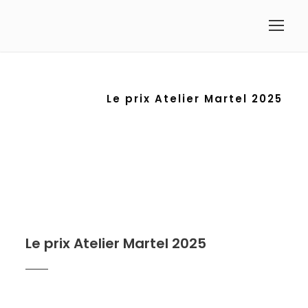
Le prix Atelier Martel 2025
Le prix Atelier Martel 2025