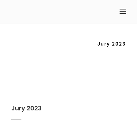
Jury 2023
Jury 2023