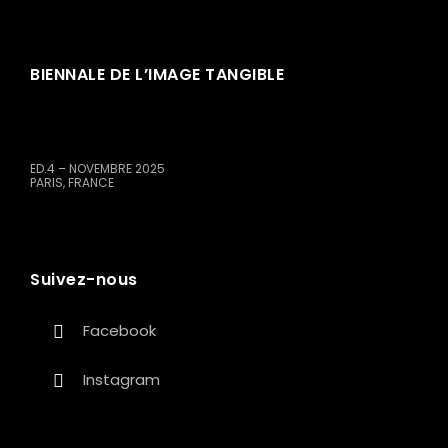
BIENNALE DE L’IMAGE TANGIBLE
ED.4 – NOVEMBRE 2025
PARIS, FRANCE
Suivez-nous
Facebook
Instagram