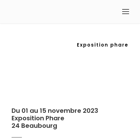
Exposition phare
Du 01 au 15 novembre 2023
Exposition Phare
24 Beaubourg