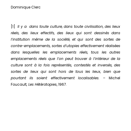
Dominique Clerc
[1]
Il y a dans toute culture, dans toute civilisation, des lieux
réels, des lieux effectifs, des lieux qui sont dessinés dans
l’institution même de la société, et qui sont des sortes de
contre-emplacements, sortes d’utopies effectivement réalisées
dans lesquelles les emplacements réels, tous les autres
emplacements réels que l’on peut trouver à l’intérieur de la
culture sont à la fois représentés, contestés et inversés, des
sortes de lieux qui sont hors de tous les lieux, bien que
pourtant ils soient effectivement localisables. –
Michel
Foucault
, Les H
étérotopies, 1967.