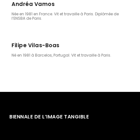
Andréa Vamos
Née en 1981 en France. Vit et travaille à Paris. Diplômée de
l’ENSBA de Paris.
Filipe Vilas-Boas
Né en 1981 à Barcelos, Portugal. Vit et travaille à Paris.
BIENNALE DE L’IMAGE TANGIBLE