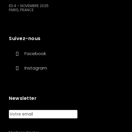
ED.4 – NOVEMBRE 2025
PARIS, FRANCE
Suivez-nous
Facebook
Instagram
Newsletter