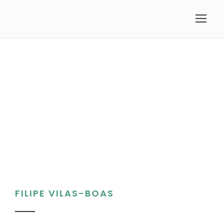
FILIPE VILAS-BOAS