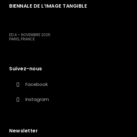
BIENNALE DE L’IMAGE TANGIBLE
ED.4 – NOVEMBRE 2025
PARIS, FRANCE
Suivez-nous
Facebook
Instagram
Newsletter