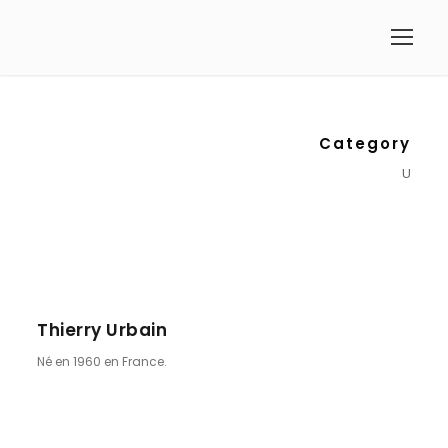
Category
U
Thierry Urbain
Né en 1960 en France.