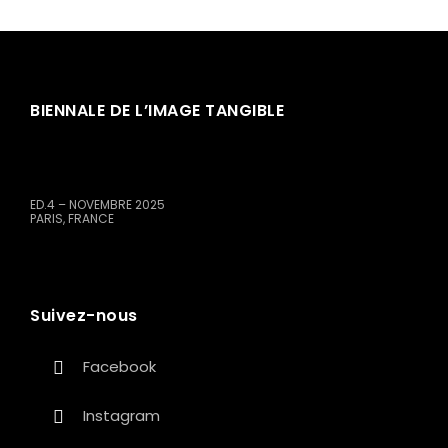
BIENNALE DE L’IMAGE TANGIBLE
ED.4 – NOVEMBRE 2025
PARIS, FRANCE
Suivez-nous
Facebook
Instagram