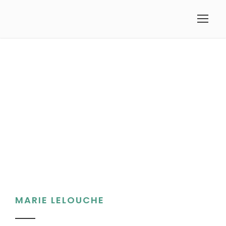
MARIE LELOUCHE