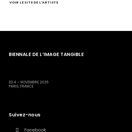
VOIR LE SITE DE L'ARTISTE
BIENNALE DE L’IMAGE TANGIBLE
ED.4 – NOVEMBRE 2025
PARIS, FRANCE
Suivez-nous
Facebook