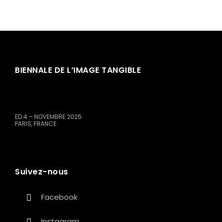
BIENNALE DE L’IMAGE TANGIBLE
ED.4 – NOVEMBRE 2025
PARIS, FRANCE
Suivez-nous
Facebook
Instagram