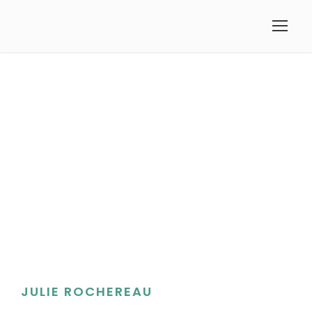
JULIE ROCHEREAU