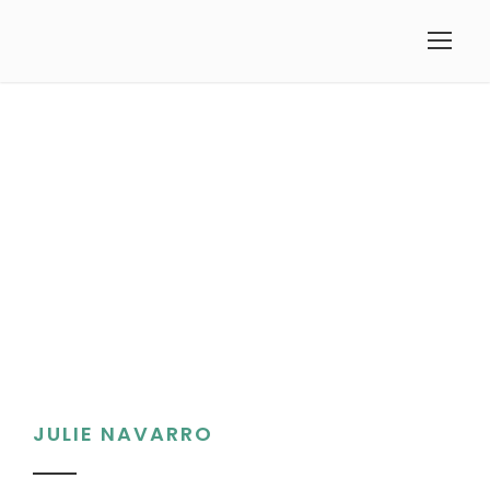
JULIE NAVARRO