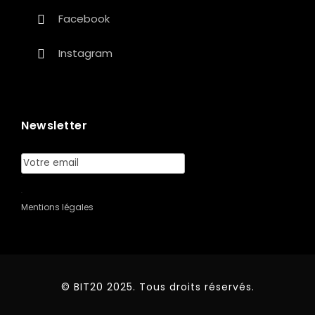
Facebook
Instagram
Newsletter
Mentions légales
© BIT20 2025. Tous droits réservés.