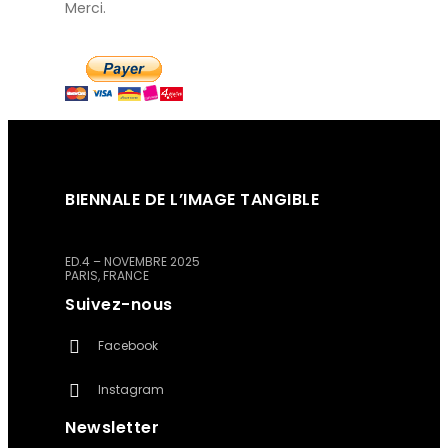
Merci.
BIENNALE DE L’IMAGE TANGIBLE
ED.4 – NOVEMBRE 2025
PARIS, FRANCE
Suivez-nous
Facebook
Instagram
Newsletter