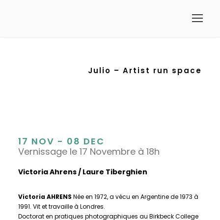
Julio – Artist run space
17 NOV - 08 DEC
Vernissage le 17 Novembre à 18h
Victoria Ahrens / Laure Tiberghien
Victoria AHRENS
Née en 1972, a vécu en Argentine de 1973 à
1991. Vit et travaille à Londres.
Doctorat en pratiques photographiques au Birkbeck College