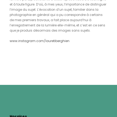
et à toute figure. D’où, à mes yeux, l’importance de distinguer
l’image du sujet. L’évocation d’un sujet, familier dans la
photographie en général qui a pu correspondre à certains
de mes premiers travaux, a fait place aujourd’hui à
l’enregistrement de la lumière elle-même, et c’est en ce sens
que je produis désormais des images sans sujets.
www.instagram.com/lauretiberghien
Horaires