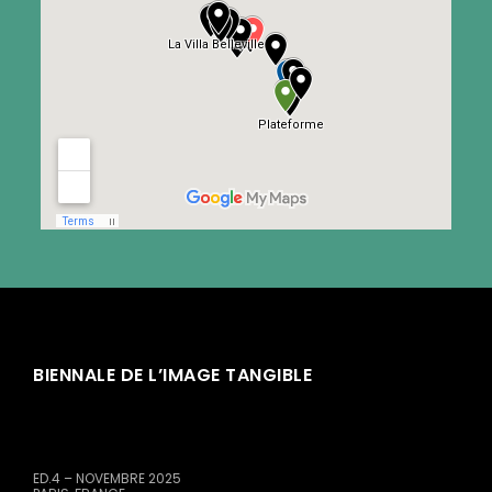
BIENNALE DE L’IMAGE TANGIBLE
ED.4 – NOVEMBRE 2025