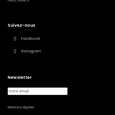
PARIS, FRANCE
Suivez-nous
Facebook
Instagram
Newsletter
Mentions légales