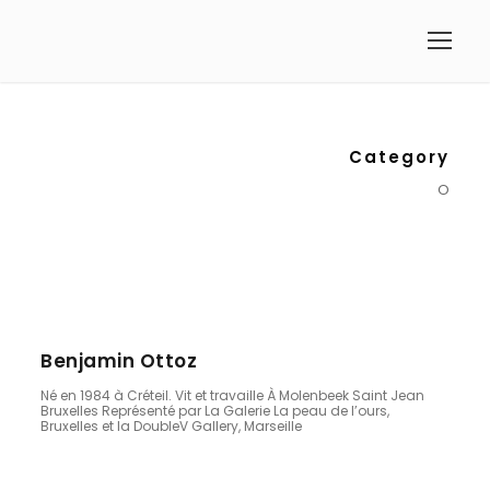
Category
O
Benjamin Ottoz
Né en 1984 à Créteil. Vit et travaille À Molenbeek Saint Jean
Bruxelles Représenté par La Galerie La peau de l’ours,
Bruxelles et la DoubleV Gallery, Marseille