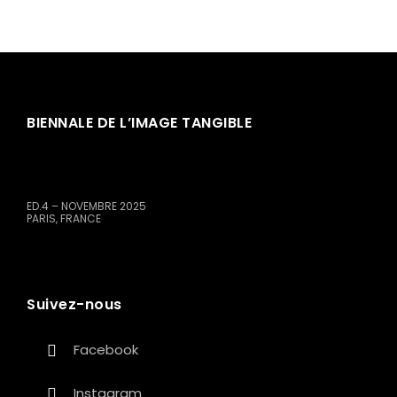
BIENNALE DE L’IMAGE TANGIBLE
ED.4 – NOVEMBRE 2025
PARIS, FRANCE
Suivez-nous
Facebook
Instagram