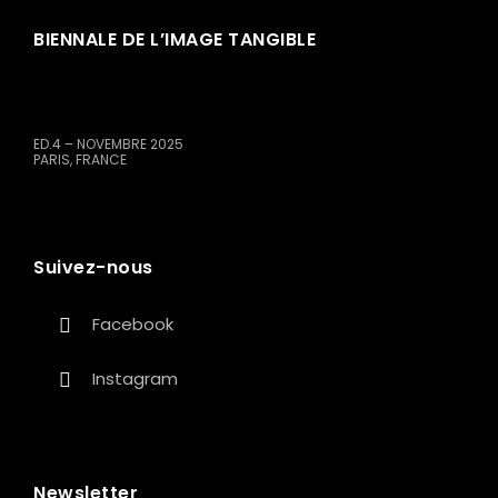
BIENNALE DE L’IMAGE TANGIBLE
ED.4 – NOVEMBRE 2025
PARIS, FRANCE
Suivez-nous
Facebook
Instagram
Newsletter