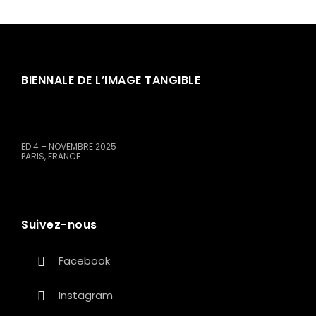
BIENNALE DE L’IMAGE TANGIBLE
ED.4 – NOVEMBRE 2025
PARIS, FRANCE
Suivez-nous
Facebook
Instagram