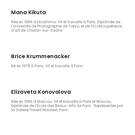
Mana Kikuta
Née en 1986 à Hiroshima. Vit et travaille à Paris. Diplômée de
l’Université de Photographie de Tokyo, et de l’Ecole supérieure
d’art de Chalon-sur-Saône.
Brice Krummenacker
Né en 1978 à Paris. Vit et travaille à Paris.
Elizaveta Konovalova
Née en 1986 à Moscou. Vit et travaille à Paris et Moscou.
Diplômée de l’Ecole des Beaux-Arts de Paris. Représentée par
la Galerie Florent Maubert, Paris.