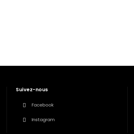
Suivez-nous
Facebook
Instagram