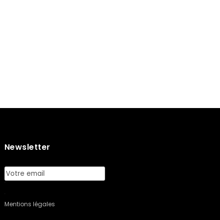
Newsletter
Mentions légales