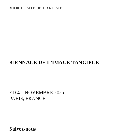
VOIR LE SITE DE L'ARTISTE
BIENNALE DE L’IMAGE TANGIBLE
ED.4 – NOVEMBRE 2025
PARIS, FRANCE
Suivez-nous