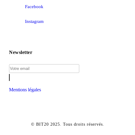
Facebook
Instagram
Newsletter
Mentions légales
© BIT20 2025. Tous droits réservés.