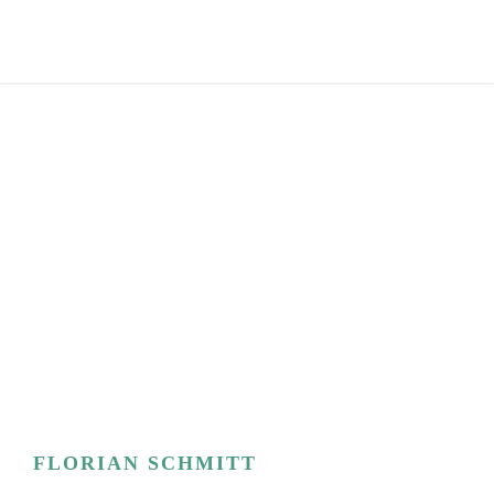
FLORIAN SCHMITT