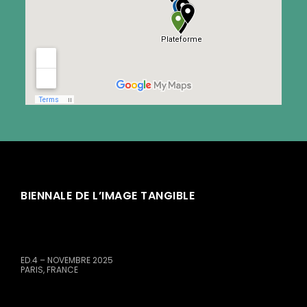
BIENNALE DE L’IMAGE TANGIBLE
ED.4 – NOVEMBRE 2025
PARIS, FRANCE