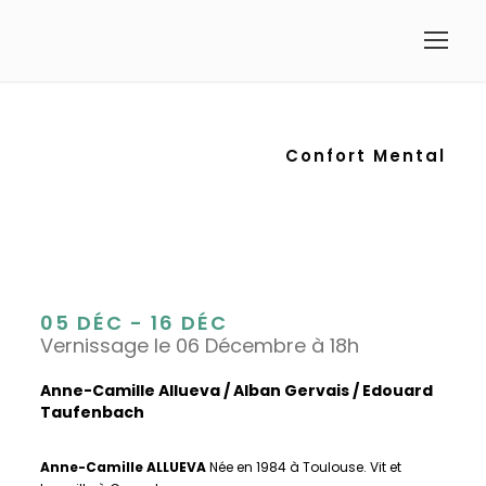
Confort Mental
05 DÉC - 16 DÉC
Vernissage le 06 Décembre à 18h
Anne-Camille Allueva / Alban Gervais / Edouard
Taufenbach
Anne-Camille ALLUEVA
Née en 1984 à Toulouse. Vit et