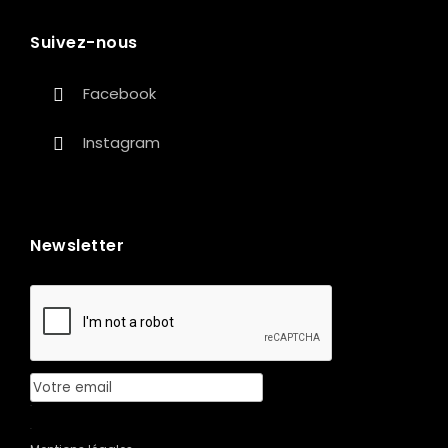
Suivez-nous
Facebook
Instagram
Newsletter