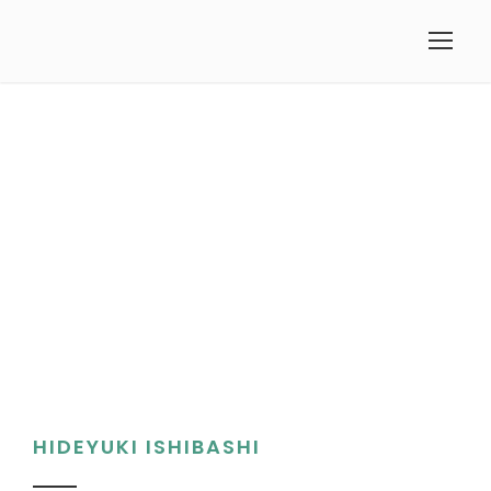
HIDEYUKI ISHIBASHI