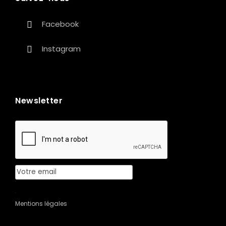
Facebook
Instagram
Newsletter
Mentions légales