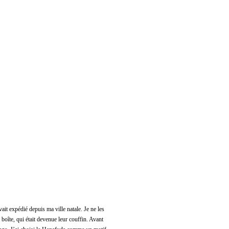
ait expédié depuis ma ville natale. Je ne les
boîte, qui était devenue leur couffin. Avant