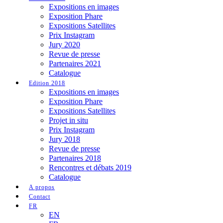
Expositions en images
Exposition Phare
Expositions Satellites
Prix Instagram
Jury 2020
Revue de presse
Partenaires 2021
Catalogue
Edition 2018
Expositions en images
Exposition Phare
Expositions Satellites
Projet in situ
Prix Instagram
Jury 2018
Revue de presse
Partenaires 2018
Rencontres et débats 2019
Catalogue
A propos
Contact
FR
EN