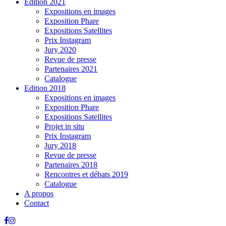
Edition 2021
Expositions en images
Exposition Phare
Expositions Satellites
Prix Instagram
Jury 2020
Revue de presse
Partenaires 2021
Catalogue
Edition 2018
Expositions en images
Exposition Phare
Expositions Satellites
Projet in situ
Prix Instagram
Jury 2018
Revue de presse
Partenaires 2018
Rencontres et débats 2019
Catalogue
A propos
Contact